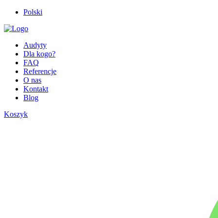
Polski
Audyty
Dla kogo?
FAQ
Referencje
O nas
Kontakt
Blog
Koszyk