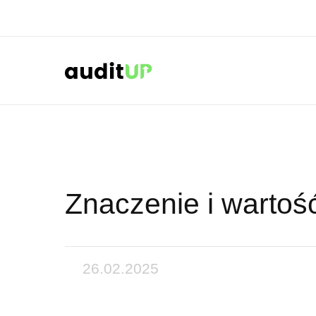
Znaczenie i warto
26.02.2025