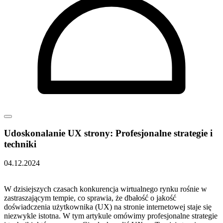
Udoskonalanie UX strony: Profesjonalne strategie i
techniki
04.12.2024
W ‌dzisiejszych⁢ czasach ​konkurencja wirtualnego ‌rynku rośnie⁤ w
⁢zastraszającym tempie, co sprawia, ⁤że dbałość o jakość
doświadczenia użytkownika (UX) na stronie internetowej staje się
niezwykle istotna. ​W tym artykule omówimy profesjonalne strategie