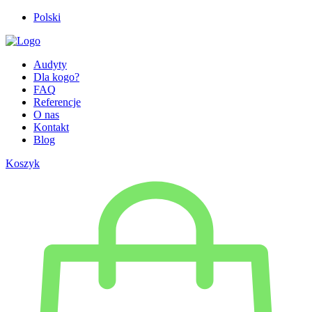
Polski
Audyty
Dla kogo?
FAQ
Referencje
O nas
Kontakt
Blog
Koszyk