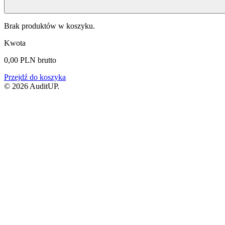
Brak produktów w koszyku.
Kwota
0,00
PLN
brutto
Przejdź do koszyka
© 2026 AuditUP.