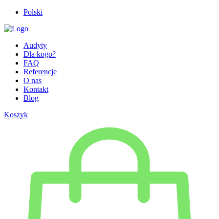
Polski
Audyty
Dla kogo?
FAQ
Referencje
O nas
Kontakt
Blog
Koszyk