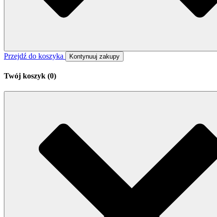
Przejdź do koszyka
Kontynuuj zakupy
Twój koszyk (
0
)