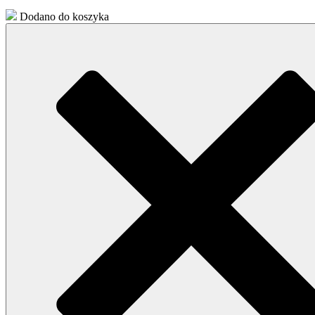
Dodano do koszyka