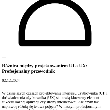
Różnica między projektowaniem UI a UX:
Profesjonalny przewodnik
02.12.2024
W dzisiejszych czasach projektowanie interfejsu użytkownika (UI) i
doświadczenia użytkownika (UX) stanowią​ kluczowy element
sukcesu ‍każdej aplikacji czy strony internetowej.⁢ Ale czym ⁤tak
naprawdę różnią się ‍te dwa pojęcia? ⁣W naszym profesjonalnym