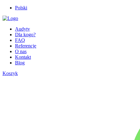
Polski
Audyty
Dla kogo?
FAQ
Referencje
O nas
Kontakt
Blog
Koszyk