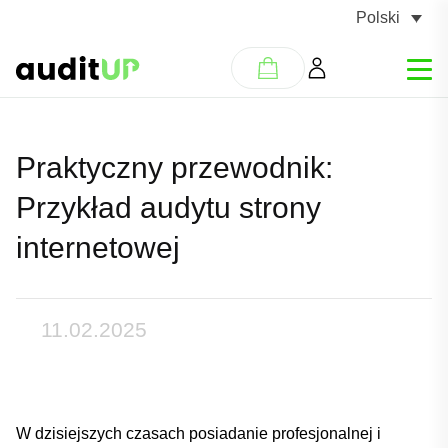
Polski
Praktyczny przewodnik:
Przykład audytu strony
internetowej
11.02.2025
W⁤ dzisiejszych czasach posiadanie profesjonalnej ‍i