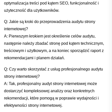
optymalizacja treści pod kątem SEO, funkcjonalność i
użyteczność⁢ dla użytkowników.
Q: Jakie są‌ kroki‌ do przeprowadzenia audytu strony
internetowej?
A: Pierwszym krokiem jest określenie ‌celów audytu,
następnie ‍należy zbadać stronę pod kątem technicznym,
treściowym i użytkowym, a na‍ koniec sporządzić raport z
rekomendacjami i planem ‍działań.
Q: Czy warto skorzystać z usług ‌profesjonalnego​ audytu⁢
strony internetowej?
A: Tak, profesjonalny audyt ‍strony internetowej⁤ może
dostarczyć kompleksowej analizy oraz⁢ konkretnych ​
rekomendacji, które pomogą ⁤w poprawie wydajności i
efektywności ‌strony internetowej.