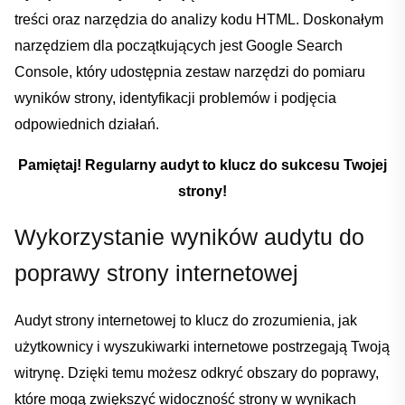
⁢treści oraz narzędzia do analizy kodu HTML. Doskonałym
narzędziem dla początkujących jest Google Search
Console, który udostępnia zestaw narzędzi do ‍pomiaru
wyników strony, identyfikacji problemów i podjęcia
odpowiednich działań.
Pamiętaj! Regularny audyt to klucz do sukcesu Twojej
strony!
Wykorzystanie wyników audytu do
‌poprawy strony internetowej
Audyt strony ⁤internetowej ​to klucz do zrozumienia, jak
użytkownicy i wyszukiwarki internetowe postrzegają Twoją
witrynę. Dzięki temu możesz odkryć obszary do poprawy,
które mogą zwiększyć widoczność strony w wynikach