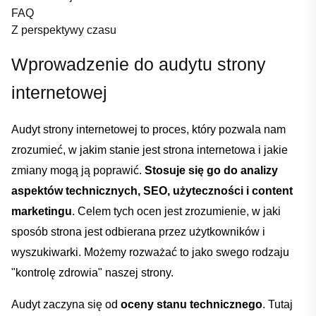
FAQ
Z perspektywy czasu
Wprowadzenie do audytu strony
internetowej
Audyt strony internetowej ​to proces, który pozwala nam
zrozumieć, w jakim stanie ‌jest strona internetowa i jakie
zmiany mogą ją poprawić.
Stosuje się go do analizy
aspektów technicznych, SEO, użyteczności i content
⁢marketingu
. Celem tych ocen jest zrozumienie, w jaki
sposób strona jest odbierana⁢ przez użytkowników⁢ i
wyszukiwarki. Możemy rozważać to jako swego rodzaju
"kontrolę zdrowia" naszej strony.
Audyt zaczyna się od
oceny stanu technicznego
. Tutaj