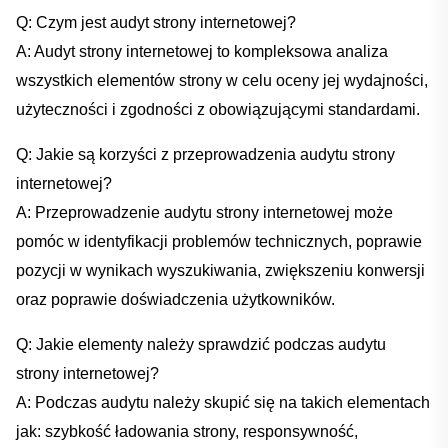
Q: Czym jest⁤ audyt strony internetowej?
A: ‍Audyt strony internetowej to kompleksowa analiza
wszystkich ​elementów strony w celu ⁤oceny jej wydajności,
użyteczności i ⁤zgodności z obowiązującymi standardami.
Q: Jakie są korzyści z przeprowadzenia audytu strony
internetowej?
A: Przeprowadzenie audytu ‍strony internetowej może
pomóc ⁢w identyfikacji problemów technicznych,⁢ poprawie
pozycji w wynikach wyszukiwania, zwiększeniu konwersji
oraz ⁤poprawie doświadczenia użytkowników.
Q: Jakie elementy należy sprawdzić⁤ podczas audytu
strony internetowej?
A: Podczas⁢ audytu należy⁣ skupić się na takich elementach
jak: ⁣szybkość ładowania strony, responsywność,