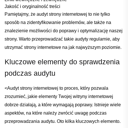
Jakość i oryginalność treści
Pamiętajmy, że audyt strony⁣ internetowej to nie tylko
sposób na zidentyfikowanie problemów, ale także na
znalezienie możliwości do poprawy i ⁢optymalizację naszej
strony. Warto przeprowadzać takie audyty regularnie, aby⁣
utrzymać strony⁢ internetowe na jak najwyższym poziomie.
Kluczowe elementy do sprawdzenia
podczas audytu
<Audyt strony internetowej to ‌proces, który pozwala
zrozumieć, jakie elementy ⁤Twojej witryny internetowej
dobrze⁢ działają, a ​które wymagają poprawy. Istnieje wiele
aspektów, na które należy⁤ zwrócić uwagę podczas
przeprowadzania audytu. Oto kilka kluczowych elemento.