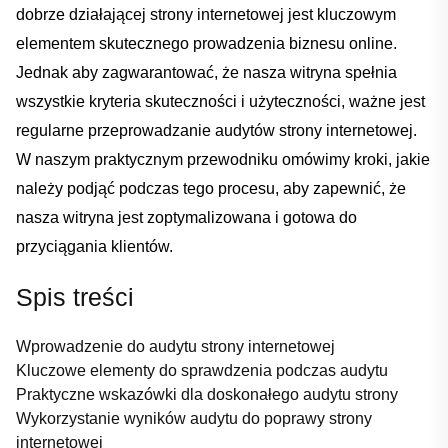
dobrze działającej strony internetowej jest kluczowym
elementem skutecznego prowadzenia biznesu online.
Jednak aby zagwarantować, że nasza witryna spełnia
wszystkie kryteria skuteczności i użyteczności, ważne jest
regularne przeprowadzanie audytów ‍strony internetowej.
W naszym praktycznym przewodniku ⁣omówimy kroki, ​jakie
należy podjąć​ podczas tego procesu, aby zapewnić, że
nasza witryna jest zoptymalizowana i gotowa do
przyciągania klientów.
Spis treści
Wprowadzenie do audytu strony internetowej
Kluczowe elementy do sprawdzenia podczas audytu
Praktyczne wskazówki dla doskonałego audytu strony
Wykorzystanie wyników audytu do poprawy strony⁢
internetowej