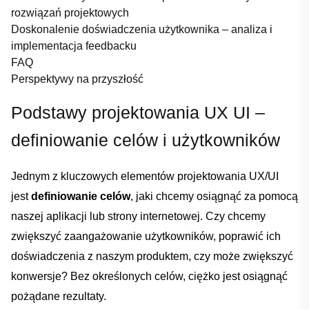
rozwiązań projektowych
Doskonalenie ⁣doświadczenia użytkownika – analiza i
implementacja⁢ feedbacku
FAQ
Perspektywy ‌na przyszłość
Podstawy projektowania UX UI –
definiowanie celów i użytkowników
Jednym z kluczowych elementów​ projektowania UX/UI
jest
definiowanie celów
, jaki ‌chcemy osiągnąć za pomocą
naszej aplikacji lub strony internetowej. Czy chcemy
zwiększyć zaangażowanie użytkowników, poprawić ich
doświadczenia z‍ naszym produktem, czy może ‍zwiększyć
konwersje? Bez ⁤określonych celów, ciężko jest osiągnąć
pożądane ⁢rezultaty.