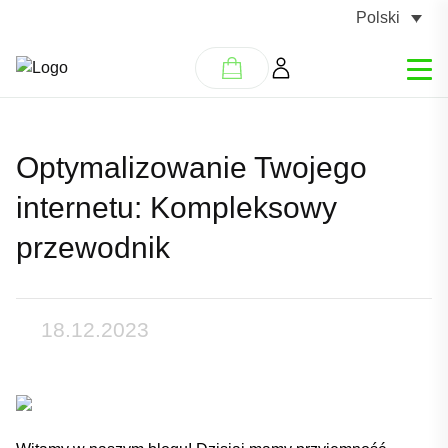
Polski
Optymalizowanie Twojego
internetu: Kompleksowy
przewodnik
18.12.2023