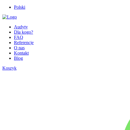
Polski
Audyty
Dla kogo?
FAQ
Referencje
O nas
Kontakt
Blog
Koszyk