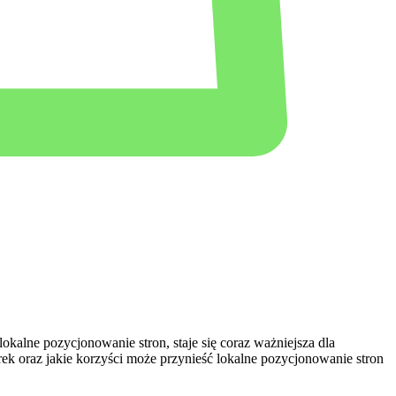
lokalne pozycjonowanie stron, staje się coraz ważniejsza dla
⁣oraz jakie⁢ korzyści może przynieść⁣ lokalne ​pozycjonowanie stron