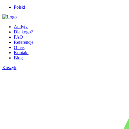
Polski
Audyty
Dla kogo?
FAQ
Referencje
O nas
Kontakt
Blog
Koszyk