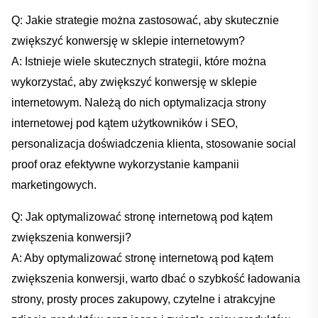
Q: Jakie strategie ⁤można zastosować, aby ‍skutecznie
zwiększyć konwersję w​ sklepie internetowym?
A: Istnieje ⁣wiele skutecznych strategii, które można⁣
wykorzystać, ​aby zwiększyć konwersję w⁤ sklepie
internetowym. Należą ‍do ‌nich optymalizacja‌ strony
internetowej pod ⁢kątem użytkowników i⁢ SEO,
personalizacja‌ doświadczenia klienta,​ stosowanie social
proof oraz efektywne wykorzystanie kampanii
marketingowych.
Q: ⁢Jak optymalizować stronę ‌internetową pod ⁤kątem
zwiększenia konwersji?
A: ‌Aby ⁢optymalizować stronę internetową pod kątem
zwiększenia konwersji, warto dbać o ⁢szybkość ładowania
strony, prosty proces zakupowy, ‌czytelne ​i atrakcyjne