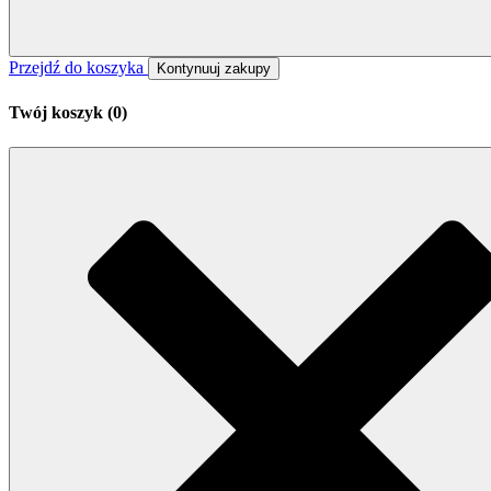
Przejdź do koszyka
Kontynuuj zakupy
Twój koszyk (
0
)