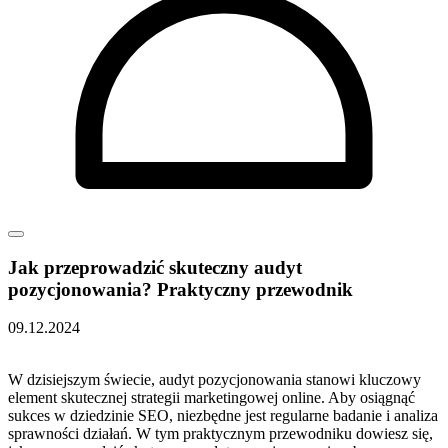
Jak przeprowadzić skuteczny audyt
pozycjonowania? Praktyczny przewodnik
09.12.2024
W ⁢dzisiejszym świecie, audyt pozycjonowania stanowi kluczowy
element skutecznej strategii ‍marketingowej online. Aby ⁢osiągnąć​
sukces w dziedzinie ​SEO, niezbędne jest ‌regularne ⁢badanie i analiza
sprawności działań. W tym praktycznym przewodniku dowiesz się,