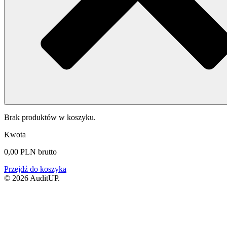
Brak produktów w koszyku.
Kwota
0,00
PLN
brutto
Przejdź do koszyka
© 2026 AuditUP.