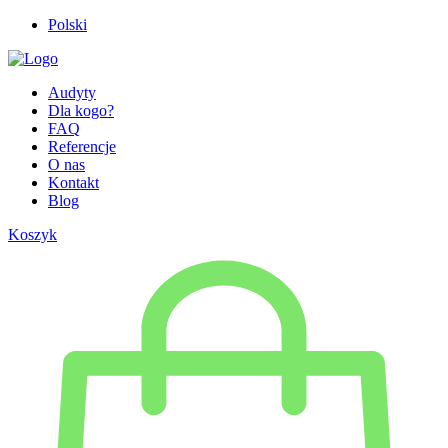
Polski
Audyty
Dla kogo?
FAQ
Referencje
O nas
Kontakt
Blog
Koszyk