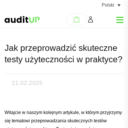
Polski
Jak przeprowadzić skuteczne
testy użyteczności w praktyce?
21.02.2025
Witajcie w naszym kolejnym artykule,​ w którym przyjrzymy‌
się tematowi przeprowadzania skutecznych testów