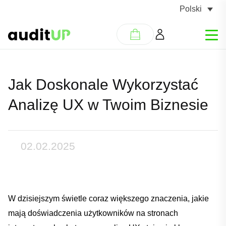
Polski
Jak Doskonale Wykorzystać
Analizę UX w Twoim Biznesie
02.02.2025
W dzisiejszym świetle coraz większego‍ znaczenia, jakie
mają doświadczenia użytkowników na stronach