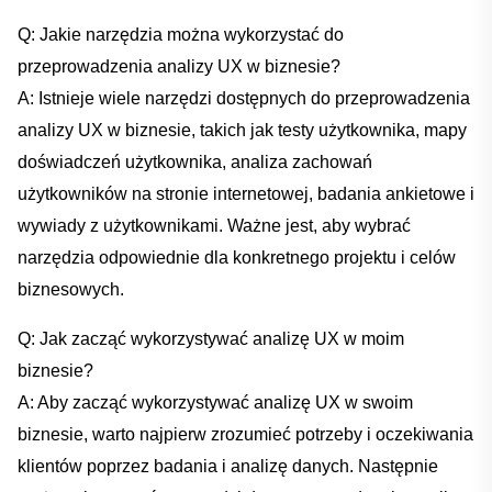
Q: Jakie narzędzia można ⁢wykorzystać ‌do
przeprowadzenia analizy UX w biznesie?
A: Istnieje ⁣wiele narzędzi dostępnych do przeprowadzenia
analizy UX w biznesie, takich jak testy użytkownika, mapy
doświadczeń użytkownika, analiza zachowań
użytkowników na stronie internetowej, badania ankietowe i
‌wywiady z użytkownikami. ⁢Ważne jest, aby wybrać
narzędzia odpowiednie dla konkretnego projektu i celów
biznesowych.
Q:‍ Jak zacząć wykorzystywać analizę ⁢UX w moim
‍biznesie?
A: Aby zacząć wykorzystywać analizę UX w⁤ swoim
biznesie, warto ‌najpierw zrozumieć potrzeby i oczekiwania⁤
klientów⁢ poprzez badania i analizę danych.⁣ Następnie