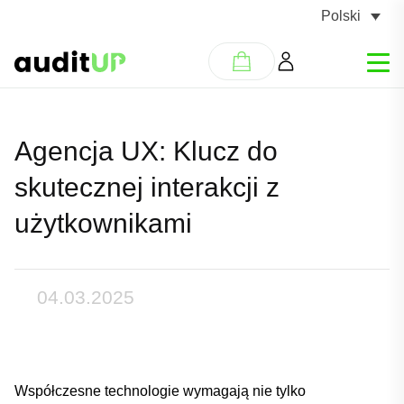
Polski
Agencja UX: Klucz do
skutecznej interakcji z
użytkownikami
04.03.2025
Współczesne technologie wymagają nie tylko